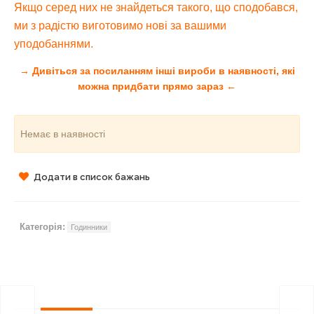
Якщо серед них не знайдеться такого, що сподобався,
ми з радістю виготовимо нові за вашими
уподобаннями.
→ Дивіться за посиланням інші вироби в наявності, які
можна придбати прямо зараз ←
Немає в наявності
Додати в список бажань
Категорія:
Годинники