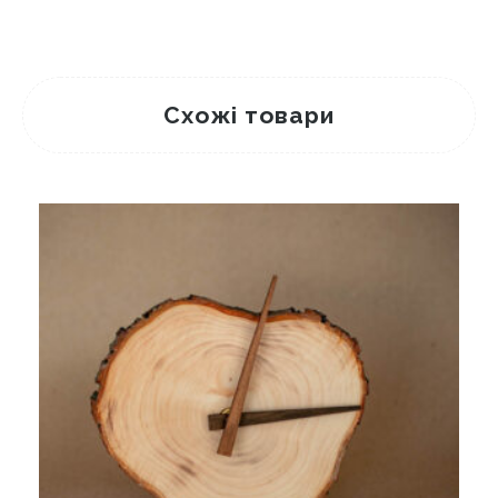
Схожі товари