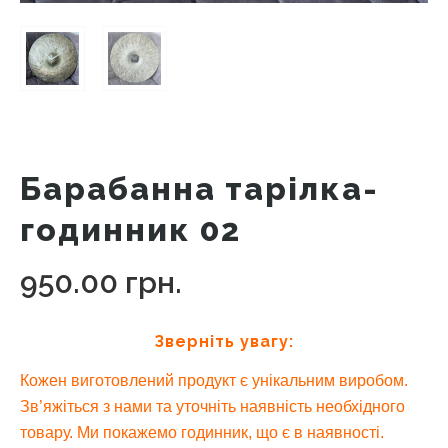
Барабанна тарілка-
годинник 02
950.00
грн.
Зверніть увагу:
Кожен виготовлений продукт є унікальним виробом.
Зв’яжіться з нами та уточніть наявність необхідного
товару. Ми покажемо годинник, що є в наявності.