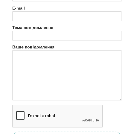
E-mail
Тема повідомлення
Ваше повідомлення