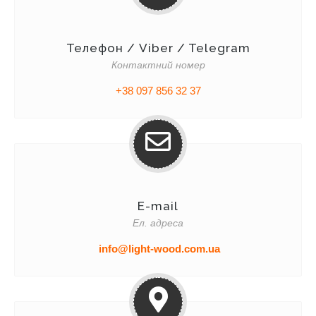
Телефон / Viber / Telegram
Контактний номер
+38 097 856 32 37
E-mail
Ел. адреса
info@light-wood.com.ua