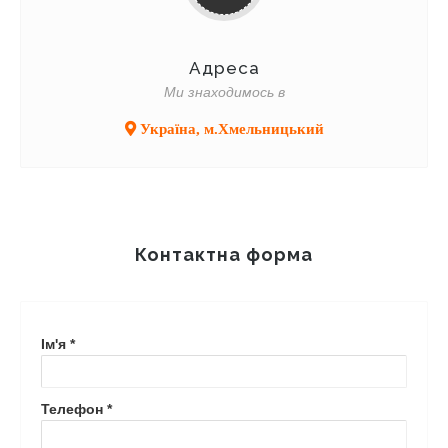
Адреса
Ми знаходимось в
Україна, м.Хмельницький
Контактна форма
Ім'я *
Телефон *