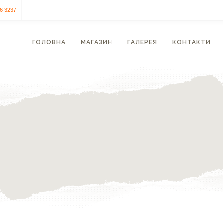
56 3237
ГОЛОВНА
МАГАЗИН
ГАЛЕРЕЯ
КОНТАКТИ