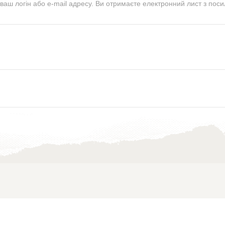
 ваш логін або e-mail адресу. Ви отримаєте електронний лист з по